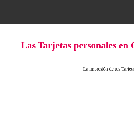
Las Tarjetas personales en 
La impresión de tus Tarjet