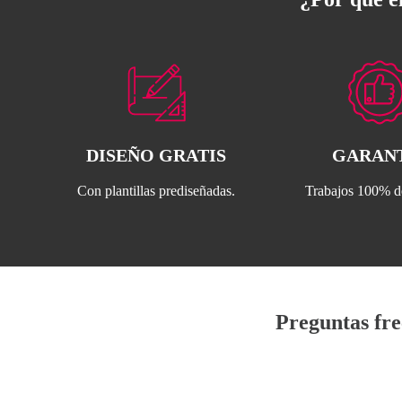
DISEÑO GRATIS
GARAN
Con plantillas prediseñadas.
Trabajos 100% de
Preguntas fre