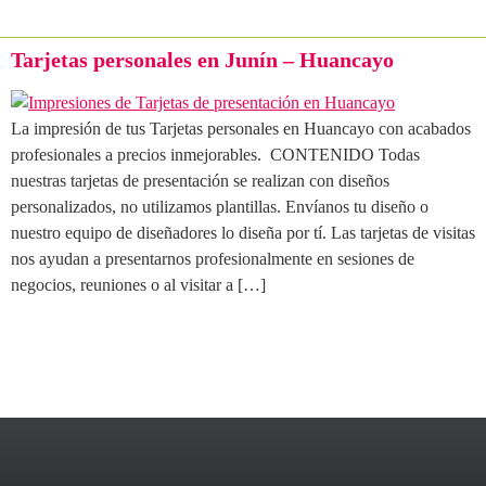
Tarjetas personales en Junín – Huancayo
La impresión de tus Tarjetas personales en Huancayo con acabados
profesionales a precios inmejorables. CONTENIDO Todas
nuestras tarjetas de presentación se realizan con diseños
personalizados, no utilizamos plantillas. Envíanos tu diseño o
nuestro equipo de diseñadores lo diseña por tí. Las tarjetas de visitas
nos ayudan a presentarnos profesionalmente en sesiones de
negocios, reuniones o al visitar a […]